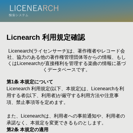
Licnearch 利用規定確認
Licenearch(ライセンサーチ)は、著作権者やレコード会
社、協力のある他の著作権管理団体等からの情報、もし
くはLicenearchが直接権利を管理する楽曲の情報に基づ
くデータベースです。
第1条 本規定について
Licenearch 利用規定(以下、本規定)は、Licenearchを利
用する者(以下、利用者)が厳守する利用方法や注意事
項、禁止事項等を定めます。
また、Licenearchは、利用者への事前通知や、利用者の
承諾なく、本規定を変更できるものとします。
第2条 本規定の適用